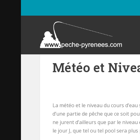
Météo et Nivea
La météo et le niveau du cours d’eau
d’une partie de pêche que ce soit po
ne jurent d’ailleurs que par le niveau
le jour J, que tel ou tel pool sera plu