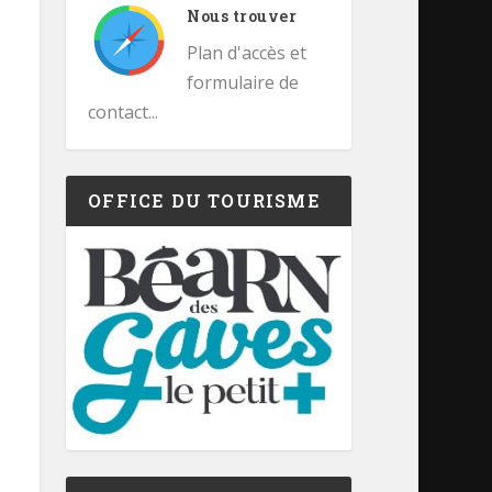
Nous trouver
Plan d'accès et
formulaire de
contact...
OFFICE DU TOURISME