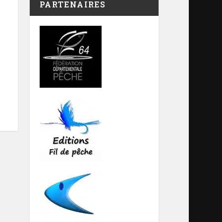
PARTENAIRES