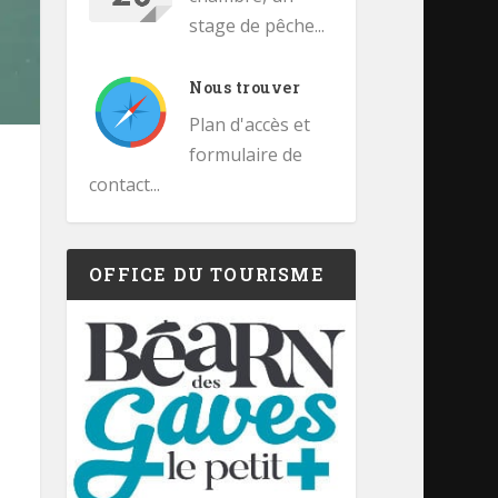
stage de pêche...
Nous trouver
Plan d'accès et
formulaire de
contact...
OFFICE DU TOURISME