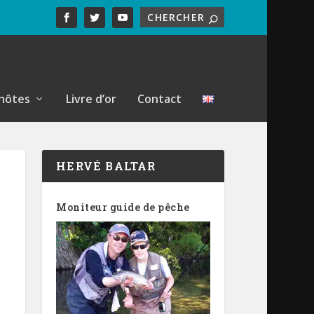
hôtes
Livre d’or
Contact
HERVÉ BALTAR
Moniteur guide de pêche