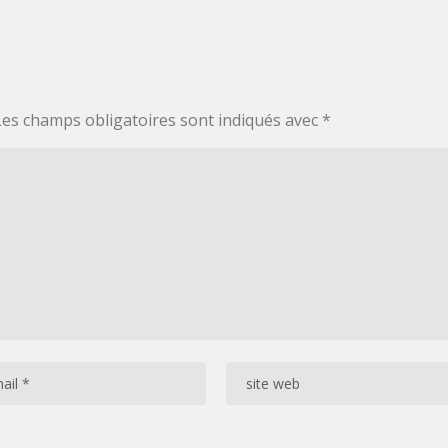
Les champs obligatoires sont indiqués avec
*