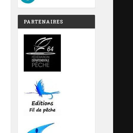
PARTENAIRES