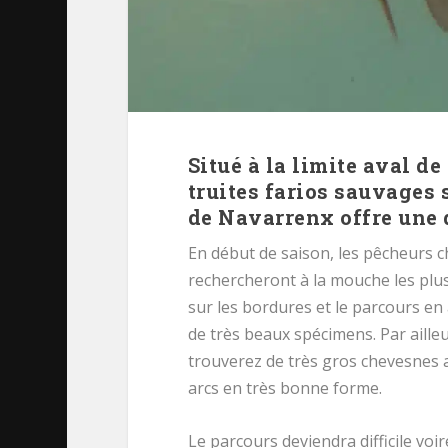
Situé à la limite aval de
truites farios sauvages 
de Navarrenx offre une 
En début de saison, les pêcheurs 
rechercheront à la mouche les plus
sur les bordures et le parcours en
de très beaux spécimens. Par ailleu
trouverez de très gros chevesnes a
arcs en très bonne forme.
Le parcours deviendra difficile voi