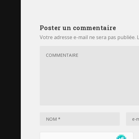
Poster un commentaire
Votre adresse e-mail ne sera pas publiée.