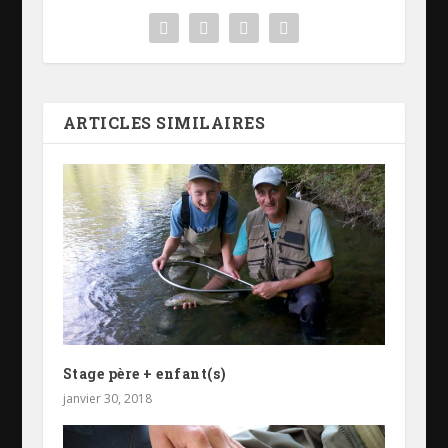
ARTICLES SIMILAIRES
Stage père + enfant(s)
janvier 30, 2018