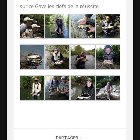
sur ce Gave les clefs de la réussite.
PARTAGER :