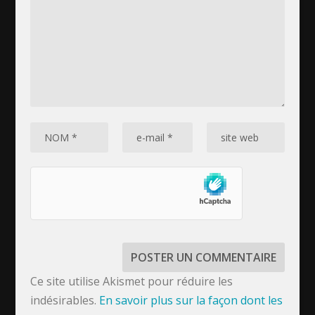
Ce site utilise Akismet pour réduire les
indésirables.
En savoir plus sur la façon dont les