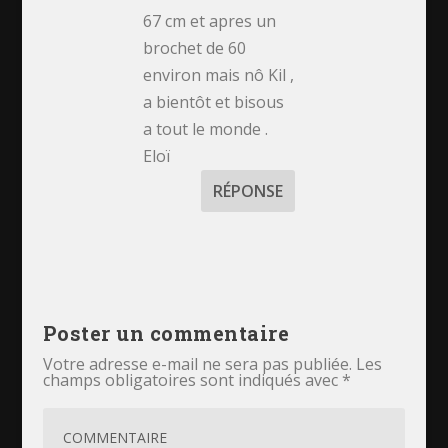
67 cm et apres un
brochet de 60
environ mais nô Kil ,
a bientôt et bisous
a tout le monde .
Eloï
RÉPONSE
Poster un commentaire
Votre adresse e-mail ne sera pas publiée.
Les
champs obligatoires sont indiqués avec
*