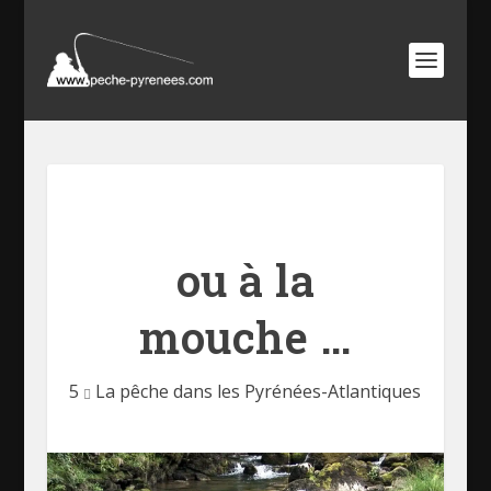
ou à la
mouche …
5
La pêche dans les Pyrénées-Atlantiques