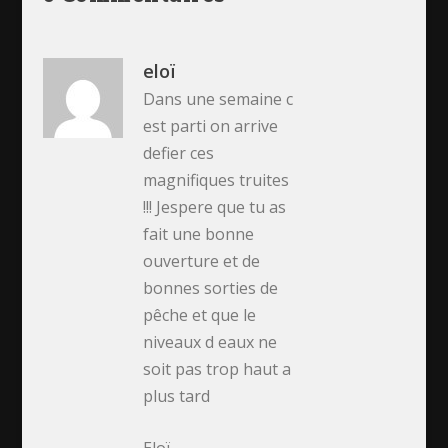
eloï
Dans une semaine c
est parti on arrive
defier ces
magnifiques truites
!!! Jespere que tu as
fait une bonne
ouverture et de
bonnes sorties de
pêche et que le
niveaux d eaux ne
soit pas trop haut a
plus tard