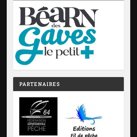
PARTENAIRES