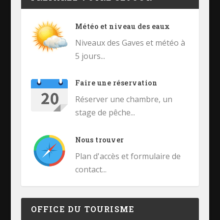
Météo et niveau des eaux
Niveaux des Gaves et météo à
5 jours...
Faire une réservation
Réserver une chambre, un
stage de pêche...
Nous trouver
Plan d'accès et formulaire de
contact...
OFFICE DU TOURISME