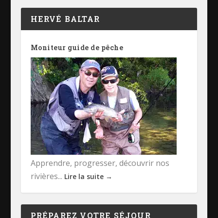
HERVÉ BALTAR
Moniteur guide de pêche
Apprendre, progresser, découvrir nos
rivières...
Lire la suite →
PRÉPAREZ VOTRE SÉJOUR