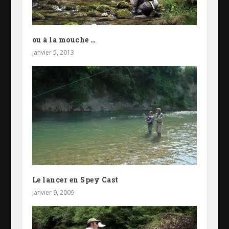
ou à la mouche …
janvier 5, 2013
Le lancer en Spey Cast
janvier 9, 2009