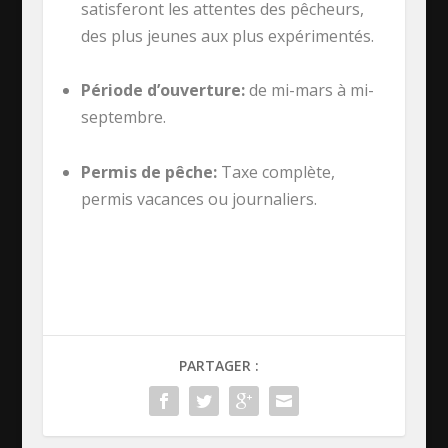
satisferont les attentes des pêcheurs,
des plus jeunes aux plus expérimentés.
Période d’ouverture:
de mi-mars à mi-
septembre.
Permis de pêche:
Taxe complète,
permis vacances ou journaliers.
PARTAGER :