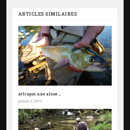
ARTICLES SIMILAIRES
attraper une alose …
janvier 3, 2013