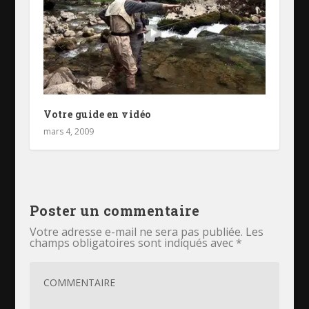
Votre guide en vidéo
mars 4, 2009
Poster un commentaire
Votre adresse e-mail ne sera pas publiée.
Les
champs obligatoires sont indiqués avec
*