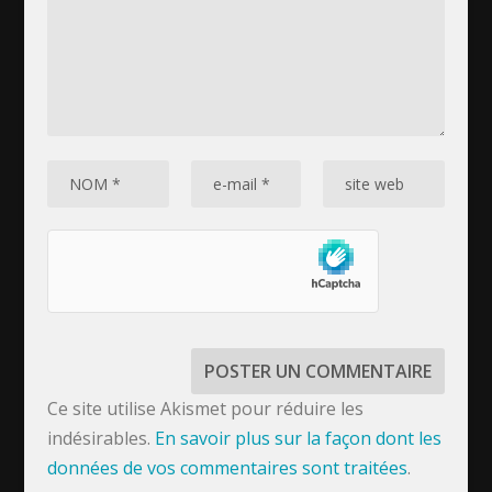
Ce site utilise Akismet pour réduire les
indésirables.
En savoir plus sur la façon dont les
données de vos commentaires sont traitées
.