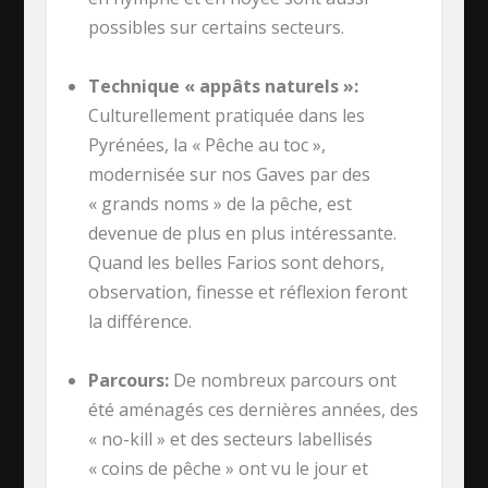
possibles sur certains secteurs.
Technique « appâts naturels »:
Culturellement pratiquée dans les
Pyrénées, la « Pêche au toc »,
modernisée sur nos Gaves par des
« grands noms » de la pêche, est
devenue de plus en plus intéressante.
Quand les belles Farios sont dehors,
observation, finesse et réflexion feront
la différence.
Parcours:
De nombreux parcours ont
été aménagés ces dernières années, des
« no-kill » et des secteurs labellisés
« coins de pêche » ont vu le jour et