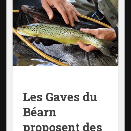
Les Gaves du
Béarn
proposent des